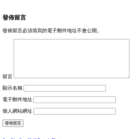
發佈留言
發佈留言必須填寫的電子郵件地址不會公開。
留言
顯示名稱
電子郵件地址
個人網站網址